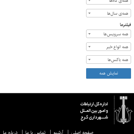
همه‌ی ماه‌ها
همه‌ی سال‌ها
فیلترها
همه سرویس‌ها
همه انواع خبر
همه باکس‌ها
نمایش همه
صفحه اصلی
آرشیو
تماس با ما
درباره ما