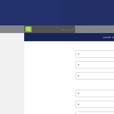
ت خدمت