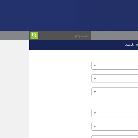
ت خدمت