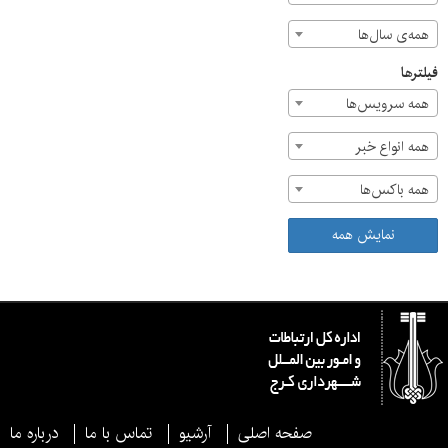
همه‌ی سال‌ها
فیلترها
همه سرویس‌ها
همه انواع خبر
همه باکس‌ها
نمایش همه
صفحه اصلی
آرشیو
تماس با ما
درباره ما