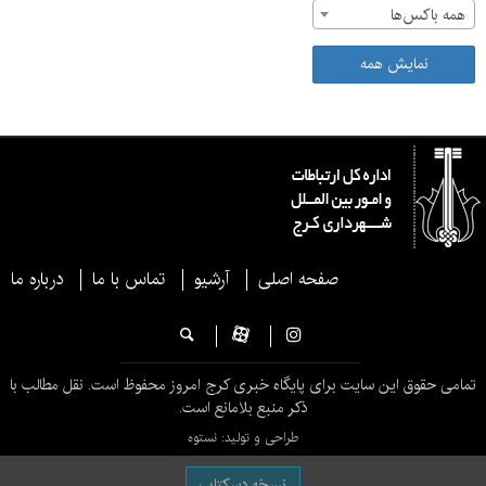
همه باکس‌ها
نمایش همه
صفحه اصلی
آرشیو
تماس با ما
درباره ما
تمامی حقوق این سایت برای پایگاه خبری کرج امروز محفوظ است. نقل مطالب با
ذکر منبع بلامانع است.
طراحی و تولید: نستوه
نسخه دسکتاپ