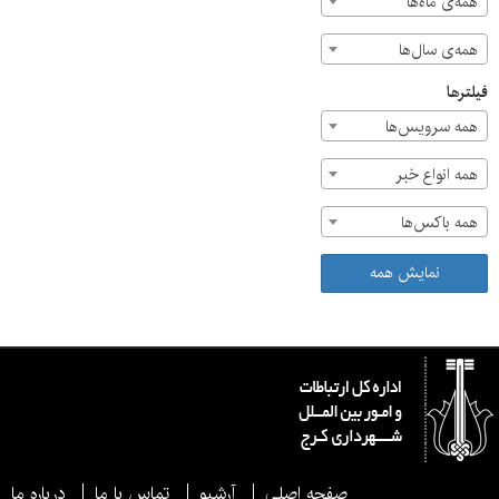
همه‌ی ماه‌ها
همه‌ی سال‌ها
فیلترها
همه سرویس‌ها
همه انواع خبر
همه باکس‌ها
نمایش همه
صفحه اصلی
آرشیو
تماس با ما
درباره ما