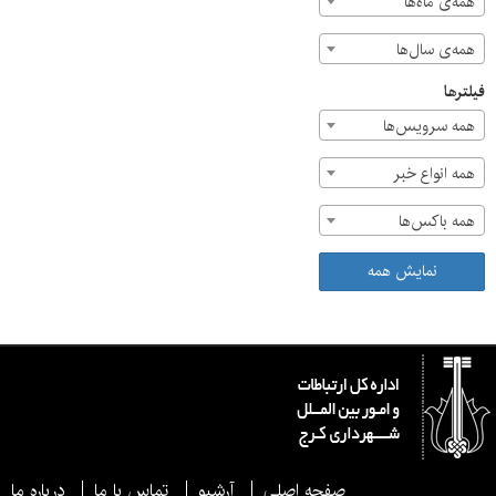
همه‌ی ماه‌ها
همه‌ی سال‌ها
فیلترها
همه سرویس‌ها
همه انواع خبر
همه باکس‌ها
نمایش همه
صفحه اصلی
آرشیو
تماس با ما
درباره ما