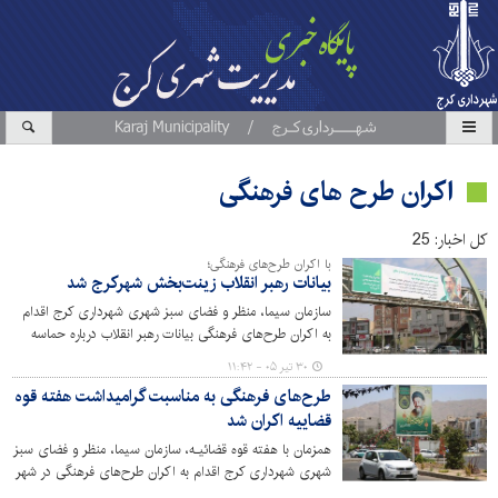
اکران طرح های فرهنگی
کل اخبار: 25
با اکران طرح‌های فرهنگی؛
بیانات رهبر انقلاب زینت‌بخش شهرکرج شد
سازمان سیما، منظر و فضای سبز شهری شهرداری کرج اقدام
به اکران طرح‌های فرهنگی بیانات رهبر انقلاب درباره‌ حماسه
عظیم بدرقه آقای شهید ایران و تبیین مسائل مهم کشور کرده
۳۰ تیر ۰۵ - ۱۱:۴۲
است.
طرح‌های فرهنگی به مناسبت گرامیداشت هفته قوه
قضاییه اکران شد
همزمان با هفته قوه قضائیـه، سازمان سیما، منظر و فضای سبز
شهری شهرداری کرج اقدام به اکران طرح‌های فرهنگی در شهر
کرج کرده است.