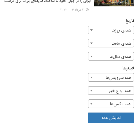
ایرانی را در جهان جاودانه ساخت، ضایعه‌ای بزرگ برای فرهنگ
و هنر این سرزمین است. یادش گرامی و راهش پررهرو باد.
۲۰ مرداد ۰۴ - ۱۱:۳۰
تاریخ
همه‌ی روزها
همه‌ی ماه‌ها
همه‌ی سال‌ها
فیلترها
همه سرویس‌ها
همه انواع خبر
همه باکس‌ها
نمایش همه