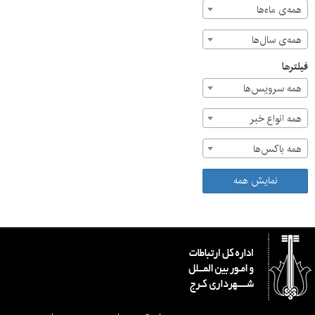
همه‌ی ماه‌ها
همه‌ی سال‌ها
فیلترها
همه سرویس‌ها
همه انواع خبر
همه باکس‌ها
نمایش همه