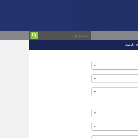
ت خدمت