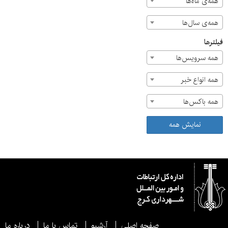
همه‌ی ماه‌ها
همه‌ی سال‌ها
فیلترها
همه سرویس‌ها
همه انواع خبر
همه باکس‌ها
نمایش همه
صفحه اصلی
آرشیو
تماس با ما
درباره ما