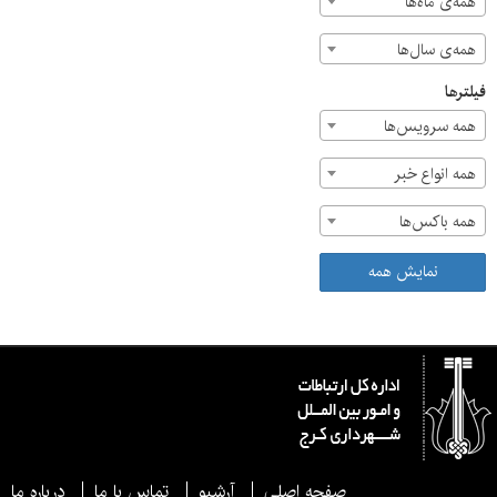
همه‌ی ماه‌ها
همه‌ی سال‌ها
فیلترها
همه سرویس‌ها
همه انواع خبر
همه باکس‌ها
نمایش همه
صفحه اصلی
آرشیو
تماس با ما
درباره ما