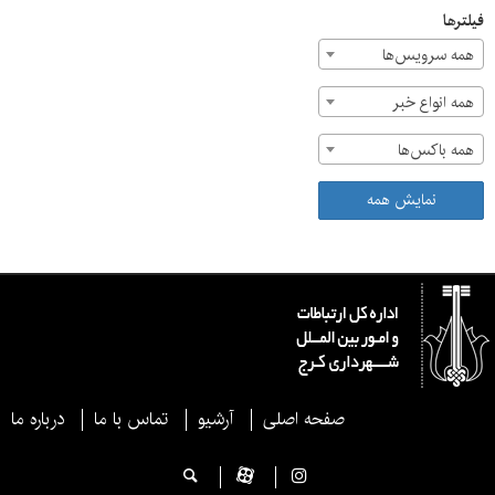
فیلترها
همه سرویس‌ها
همه انواع خبر
همه باکس‌ها
نمایش همه
صفحه اصلی
آرشیو
تماس با ما
درباره ما