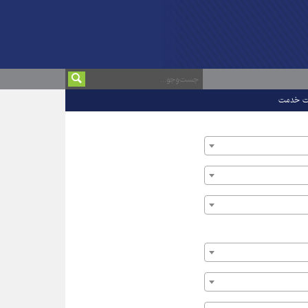
ت خدمت