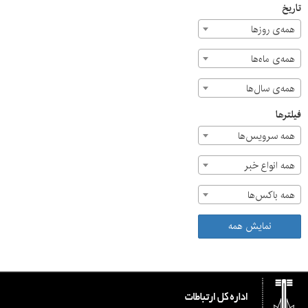
تاریخ
همه‌ی روزها
همه‌ی ماه‌ها
همه‌ی سال‌ها
فیلترها
همه سرویس‌ها
همه انواع خبر
همه باکس‌ها
نمایش همه