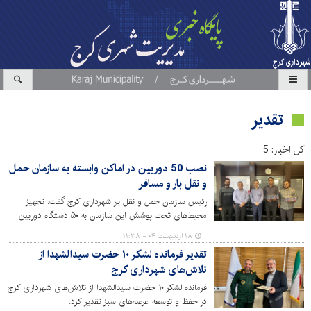
تقدیر
کل اخبار: 5
نصب 50 دوربین در اماکن وابسته به سازمان حمل
و نقل بار و مسافر
رئیس سازمان حمل و نقل بار شهرداری کرج گفت: تجهیز
محیط‌های تحت پوشش این سازمان به ۵۰ دستگاه دوربین‌
مداربسته جدید، ضریب امنیتی را در اماکن وابسته افزایش
۱۸ اردیبهشت ۰۴ - ۱۱:۳۸
داده است.
تقدیر فرمانده لشکر ۱۰ حضرت سیدالشهدا از
تلاش‌های شهرداری کرج
فرمانده لشکر ۱۰ حضرت سیدالشهدا از تلاش‌های شهرداری کرج
در حفظ و توسعه عرصه‌های سبز تقدیر کرد.