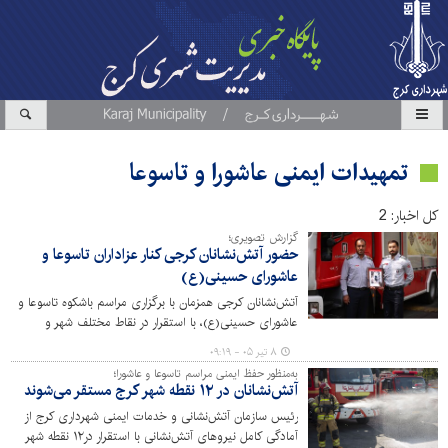
تمهیدات ایمنی عاشورا و تاسوعا
کل اخبار: 2
گزارش تصویری؛
حضور آتش‌نشانان کرجی کنار عزاداران تاسوعا و
عاشورای حسینی(ع)
آتش‌نشانان کرجی همزمان با برگزاری مراسم باشکوه تاسوعا و
عاشورای حسینی(ع)، با استقرار در نقاط مختلف شهر و
آمادگی کامل عملیاتی، ایمنی عزاداران را تامین کردند.
۸ تیر ۰۵ - ۰۹:۱۹
به‌منظور حفظ ایمنی مراسم تاسوعا و عاشورا؛
آتش‌نشانان در ۱۲ نقطه شهر کرج مستقر می‌شوند
رئیس سازمان آتش‌نشانی و خدمات ایمنی شهرداری کرج از
آمادگی کامل نیروهای آتش‌نشانی با استقرار در۱۲ نقطه شهر