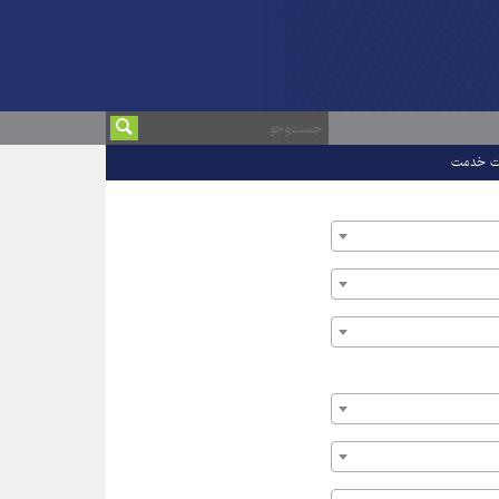
ت خدمت