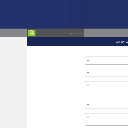
ت خدمت