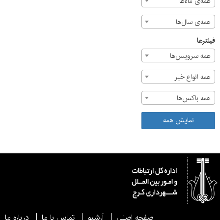
همه‌ی ماه‌ها
همه‌ی سال‌ها
فیلترها
همه سرویس‌ها
همه انواع خبر
همه باکس‌ها
نمایش همه
صفحه اصلی
آرشیو
تماس با ما
درباره ما