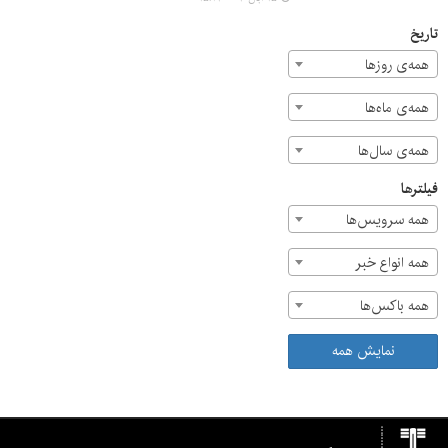
پرداخت بدهی و عوارض شهرداری اقدام نمی‌کنند، قطع خواهد
شد.
تاریخ
همه‌ی روزها
همه‌ی ماه‌ها
همه‌ی سال‌ها
فیلترها
همه سرویس‌ها
همه انواع خبر
همه باکس‌ها
نمایش همه