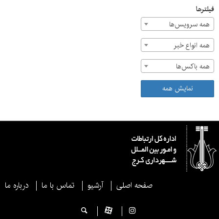
فیلترها
همه سرویس‌ها
همه انواع خبر
همه باکس‌ها
نمایش همه
صفحه اصلی
آرشیو
تماس با ما
درباره ما