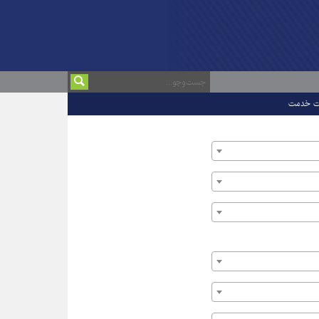
ت خدمت