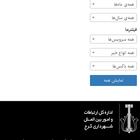
همه‌ی ماه‌ها
همه‌ی سال‌ها
فیلترها
همه سرویس‌ها
همه انواع خبر
همه باکس‌ها
نمایش همه