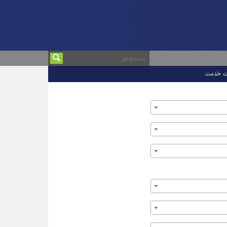
ت خدمت