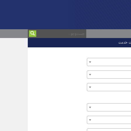
ت خدمت