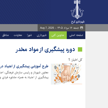
جمعه ۱۶ مرداد ۱۴۰۵ -
Aug 7, 2026
صفحه اصلی
عناوین کلی
شهرداری
شورا
معاونت
مناطق
دوره پیشگیری از مواد مخدر
کل اخبار: 1
طرح آموزشی پیشگیری از اعتیاد در 
معاون شهردار و رئیس سازمان فرهنگی، اجت
پیشگیری از اعتیاد به همراه مشاوره فردی و 