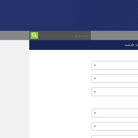
ت خدمت