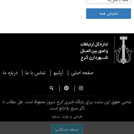
همه باکس‌ها
نمایش همه
صفحه اصلی
آرشیو
تماس با ما
درباره ما
تمامی حقوق این سایت برای پایگاه خبری کرج امروز محفوظ است. نقل مطالب با
ذکر منبع بلامانع است.
طراحی و تولید: نستوه
نسخه دسکتاپ