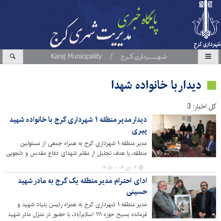
دیدار با خانواده شهدا
کل اخبار: 3
دیدار مدیر منطقه ۱ شهرداری کرج با خانواده شهید
پیری
مدیر منطقه ۱ شهرداری کرج به همراه جمعی از مسئولین
منطقه، با هدف تجلیل از مقام شهدای دفاع مقدس و دلجویی
از خانواده‌های آنان، با خانواده معظم شهید پیری دیدار کردند.
۷ دی ۰۴ - ۱۲:۵۰
ادای احترام مدیر منطقه یک کرج به مادر شهید
حسینی
مدیر منطقه ۱ شهرداری کرج به همراه رئیس بنیاد شهید و
فرمانده بسیح حوزه ۱۱۱ اسلام‌آباد، با حضور در منزل مادر شهید