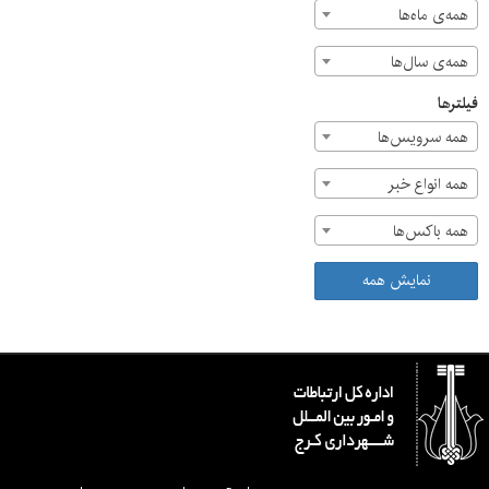
همه‌ی ماه‌ها
همه‌ی سال‌ها
فیلترها
همه سرویس‌ها
همه انواع خبر
همه باکس‌ها
نمایش همه