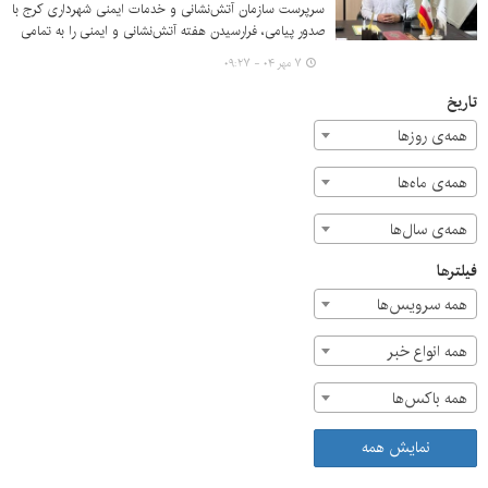
سرپرست سازمان آتش‌نشانی و خدمات ایمنی شهرداری کرج با
صدور پیامی، فرارسیدن هفته آتش‌نشانی و ایمنی را به تمامی
آتش‌نشانان ایثارگر و خانواده‌های گرامی و همراه آنان تبریک
۷ مهر ۰۴ - ۰۹:۲۷
گفت.
تاریخ
همه‌ی روزها
همه‌ی ماه‌ها
همه‌ی سال‌ها
فیلترها
همه سرویس‌ها
همه انواع خبر
همه باکس‌ها
نمایش همه