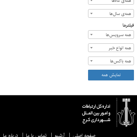
همه‌ی ماه‌ها
همه‌ی سال‌ها
فیلترها
همه سرویس‌ها
همه انواع خبر
همه باکس‌ها
نمایش همه
صفحه اصلی
آرشیو
تماس با ما
درباره ما