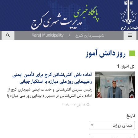
روز دانش آموز
کل اخبار: 1
آماده باش آتش‌نشانان کرج برای تأمین ایمنی
راهپیمایی روز ملی مبارزه با استکبار جهانی
رئیس سازمان آتش‌نشانی و خدمات ایمنی شهرداری کرج از
آماده باش آتش‌نشانان در مسیر راه پیمایی روز ملی مبارزه با
استکبار جهانی برای تأمین ایمنی راهپیمایان کرجی در این روز
۱۲ آبان ۰۳ - ۱۰:۲۹
خبر داد.
تاریخ
همه‌ی روزها