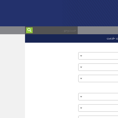
ت خدمت