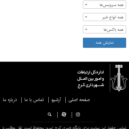
همه سرویس‌ها
همه انواع خبر
همه باکس‌ها
نمایش همه
صفحه اصلی
آرشیو
تماس با ما
درباره ما
تمامی حقوق این سایت برای پایگاه خبری کرج امروز محفوظ است. نقل مطالب با