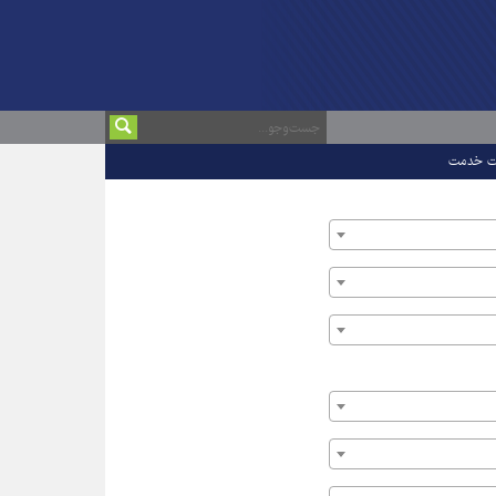
ت خدمت