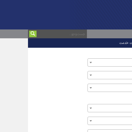
ت خدمت