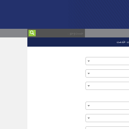
ت خدمت