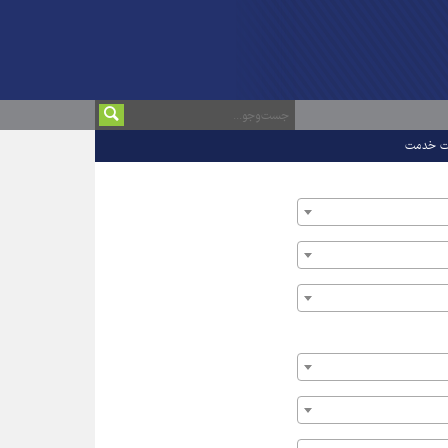
ت خدمت