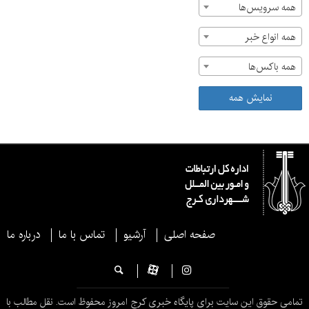
همه سرویس‌ها
همه انواع خبر
همه باکس‌ها
نمایش همه
صفحه اصلی
آرشیو
تماس با ما
درباره ما
تمامی حقوق این سایت برای پایگاه خبری کرج امروز محفوظ است. نقل مطالب با