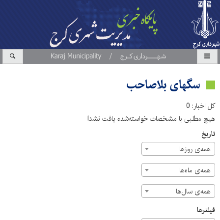
سگهای بلاصاحب
کل اخبار: 0
هیچ مطلبی با مشخصات خواسته‌شده یافت نشد!
تاریخ
همه‌ی روزها
همه‌ی ماه‌ها
همه‌ی سال‌ها
فیلترها