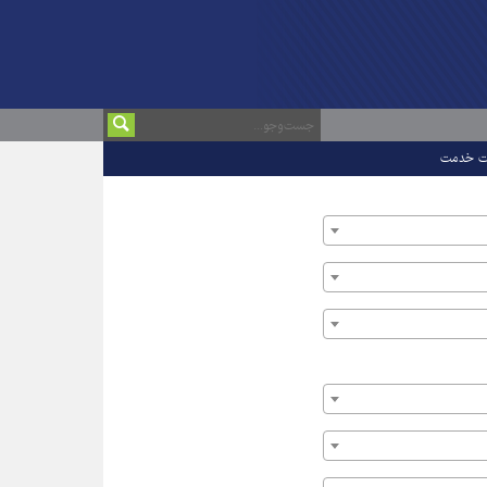
ت خدمت