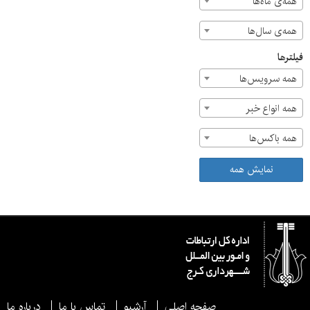
همه‌ی ماه‌ها
همه‌ی سال‌ها
فیلترها
همه سرویس‌ها
همه انواع خبر
همه باکس‌ها
نمایش همه
صفحه اصلی
آرشیو
تماس با ما
درباره ما