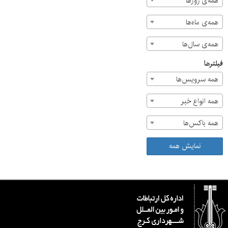
همه‌ی روزها
همه‌ی ماه‌ها
همه‌ی سال‌ها
فیلترها
همه سرویس‌ها
همه انواع خبر
همه باکس‌ها
نمایش همه