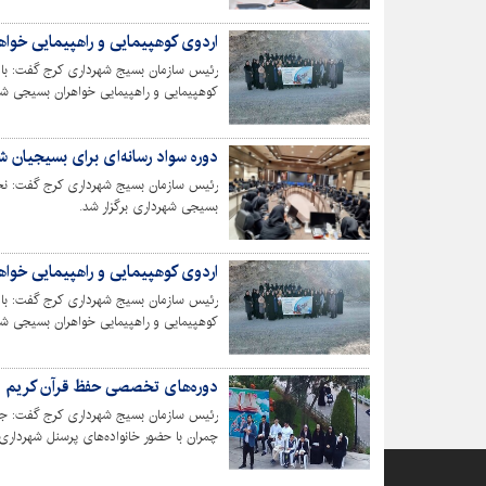
اردوی کوهپیمایی و راهپیمایی خواه
رئیس سازمان بسیج شهرداری کرج گفت: با 
کوهپیمایی و راهپیمایی خواهران بسیجی شهر
دوره سواد رسانه‌ای برای بسیجیان ش
رئیس سازمان بسیج شهرداری کرج گفت: نخس
بسیجی شهرداری برگزار شد.
اردوی کوهپیمایی و راهپیمایی خواه
رئیس سازمان بسیج شهرداری کرج گفت: با 
کوهپیمایی و راهپیمایی خواهران بسیجی شهر
دوره‌های تخصصی حفظ قرآن کریم ویژه
رئیس سازمان بسیج شهرداری کرج گفت: جشن
چمران با حضور خانواده‌های پرسنل شهرداری 