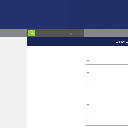
ت خدمت