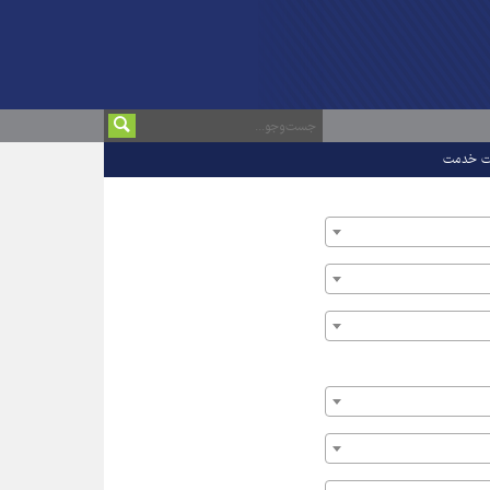
ت خدمت