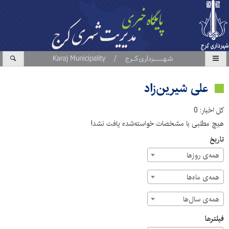
علی شیرین‌زاد
کل اخبار: 0
هیچ مطلبی با مشخصات خواسته‌شده یافت نشد!
تاریخ
همه‌ی روزها
همه‌ی ماه‌ها
همه‌ی سال‌ها
فیلترها