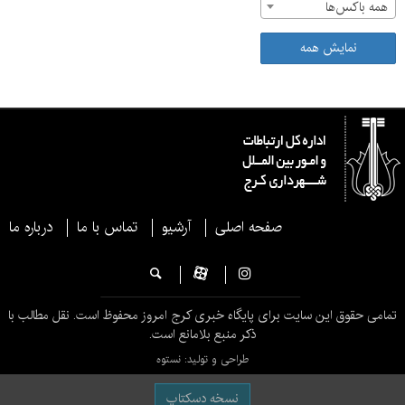
همه باکس‌ها
نمایش همه
صفحه اصلی
آرشیو
تماس با ما
درباره ما
تمامی حقوق این سایت برای پایگاه خبری کرج امروز محفوظ است. نقل مطالب با
ذکر منبع بلامانع است.
طراحی و تولید: نستوه
نسخه دسکتاپ