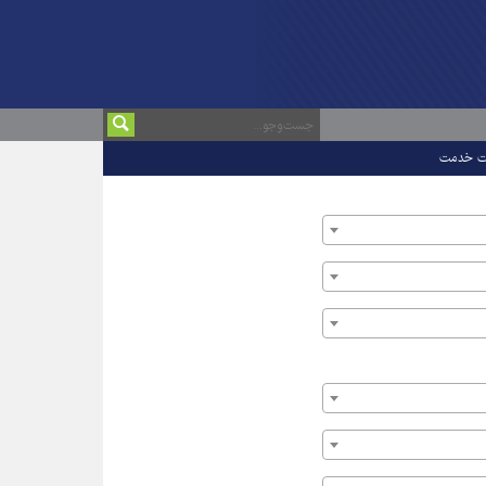
ت خدمت