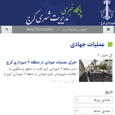
عملیات جهادی
کل اخبار: 1
اجرای عملیات جهادی در منطقه ۲ شهرداری کرج
مدیر منطقه ۲ شهرداری کرج گفت: به منظور پاسخگویی به
مطالبات شهروندان، طرح جهادی در منطقه ۲ شهرداری کرج به
اجرا درآمد.
۷ خرداد ۰۴ - ۰۹:۳۷
تاریخ
همه‌ی روزها
همه‌ی ماه‌ها