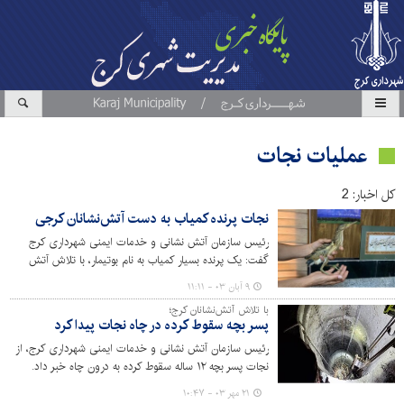
عملیات نجات
کل اخبار: 2
نجات پرنده کمیاب به دست آتش‌نشانان کرجی
رئیس سازمان آتش نشانی و خدمات ایمنی شهرداری کرج
گفت: یک پرنده بسیار کمیاب به نام بوتیمار، با تلاش آتش
نشانان این سازمان زنده‌گیری شد.
۹ آبان ۰۳ - ۱۱:۱۱
با تلاش آتش‌نشانان کرج؛
پسر بچه سقوط کرده در چاه نجات پیدا کرد
رئیس سازمان آتش نشانی و خدمات ایمنی شهرداری کرج، از
نجات پسر بچه ۱۲ ساله سقوط کرده به درون چاه خبر داد.
۲۱ مهر ۰۳ - ۱۰:۴۷