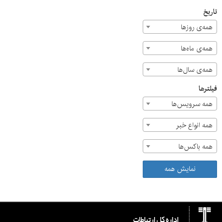
تاریخ
همه‌ی روزها
همه‌ی ماه‌ها
همه‌ی سال‌ها
فیلترها
همه سرویس‌ها
همه انواع خبر
همه باکس‌ها
نمایش همه