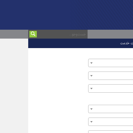
ت خدمت