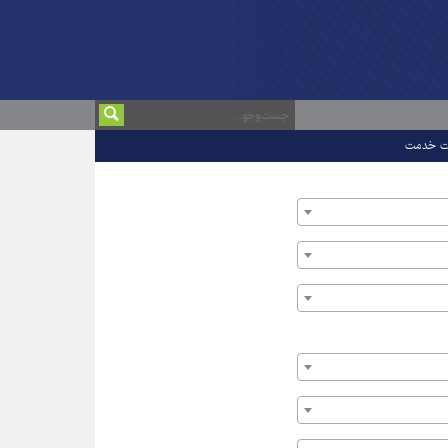
ت خدمت