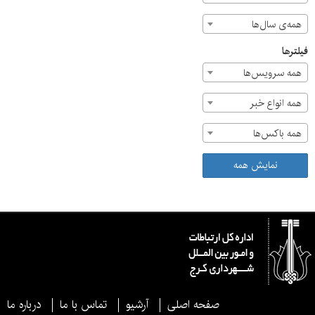
همه‌ی سال‌ها
فیلترها
همه سرویس‌ها
همه انواع خبر
همه باکس‌ها
نمایش همه
صفحه اصلی
آرشیو
تماس با ما
درباره ما